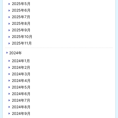
2025年5月
2025年6月
2025年7月
2025年8月
2025年9月
2025年10月
2025年11月
2024年
2024年1月
2024年2月
2024年3月
2024年4月
2024年5月
2024年6月
2024年7月
2024年8月
2024年9月