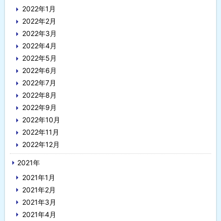
2022年1月
2022年2月
2022年3月
2022年4月
2022年5月
2022年6月
2022年7月
2022年8月
2022年9月
2022年10月
2022年11月
2022年12月
2021年
2021年1月
2021年2月
2021年3月
2021年4月