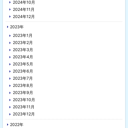
2024年10月
2024年11月
2024年12月
2023年
2023年1月
2023年2月
2023年3月
2023年4月
2023年5月
2023年6月
2023年7月
2023年8月
2023年9月
2023年10月
2023年11月
2023年12月
2022年