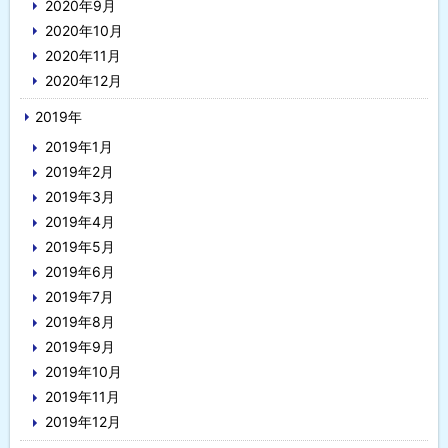
2020年9月
2020年10月
2020年11月
2020年12月
2019年
2019年1月
2019年2月
2019年3月
2019年4月
2019年5月
2019年6月
2019年7月
2019年8月
2019年9月
2019年10月
2019年11月
2019年12月