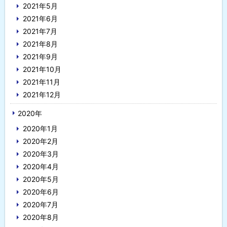
2021年5月
2021年6月
2021年7月
2021年8月
2021年9月
2021年10月
2021年11月
2021年12月
2020年
2020年1月
2020年2月
2020年3月
2020年4月
2020年5月
2020年6月
2020年7月
2020年8月