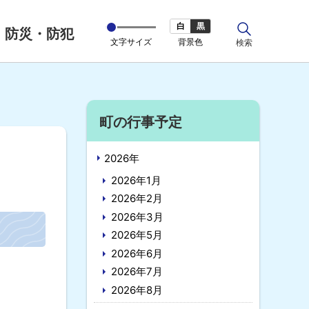
白
黒
防災・防犯
文字サイズ
背景色
サ
検索
イ
ト
内
サ
町の行事予定
イ
2026年
ド
2026年1月
・
2026年2月
2026年3月
メ
2026年5月
ニ
2026年6月
ュ
2026年7月
2026年8月
ー