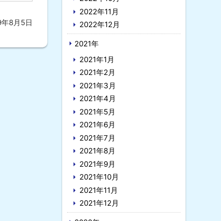
2022年11月
19年8月5日
2022年12月
2021年
2021年1月
2021年2月
2021年3月
2021年4月
2021年5月
2021年6月
2021年7月
2021年8月
2021年9月
2021年10月
2021年11月
2021年12月