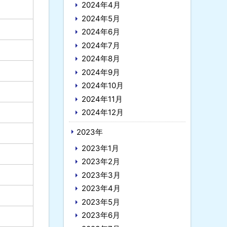
2024年4月
2024年5月
2024年6月
2024年7月
2024年8月
2024年9月
2024年10月
2024年11月
2024年12月
2023年
2023年1月
2023年2月
2023年3月
2023年4月
2023年5月
2023年6月