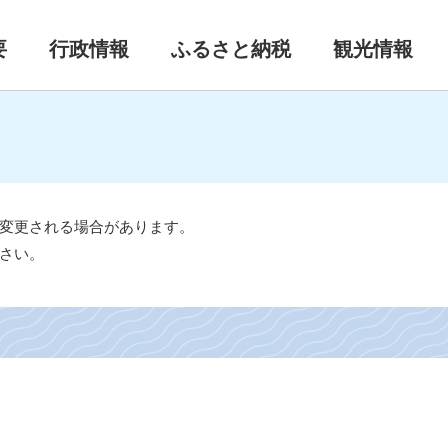
要
行政情報
ふるさと納税
観光情報
変更される場合があります。
さい。