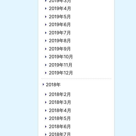
2019年3月
2019年4月
2019年5月
2019年6月
2019年7月
2019年8月
2019年9月
2019年10月
2019年11月
2019年12月
2018年
2018年2月
2018年3月
2018年4月
2018年5月
2018年6月
2018年7月