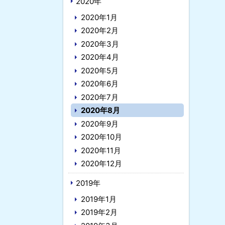
2020年
2020年1月
2020年2月
2020年3月
2020年4月
2020年5月
2020年6月
2020年7月
2020年8月
2020年9月
2020年10月
2020年11月
2020年12月
2019年
2019年1月
2019年2月