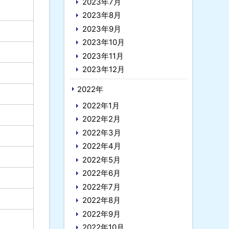
2023年7月
2023年8月
2023年9月
2023年10月
2023年11月
2023年12月
2022年
2022年1月
2022年2月
2022年3月
2022年4月
2022年5月
2022年6月
2022年7月
2022年8月
2022年9月
2022年10月