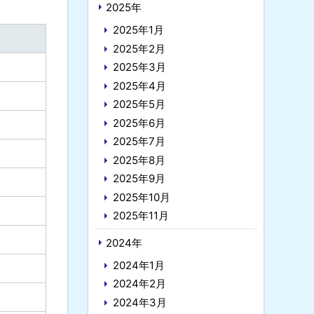
2025年
2025年1月
2025年2月
2025年3月
2025年4月
2025年5月
2025年6月
2025年7月
2025年8月
2025年9月
2025年10月
2025年11月
2024年
2024年1月
2024年2月
2024年3月