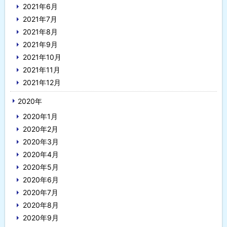
2021年6月
2021年7月
2021年8月
2021年9月
2021年10月
2021年11月
2021年12月
2020年
2020年1月
2020年2月
2020年3月
2020年4月
2020年5月
2020年6月
2020年7月
2020年8月
2020年9月