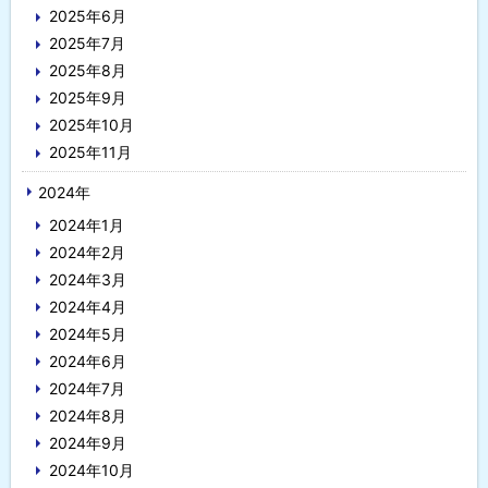
2025年6月
2025年7月
2025年8月
2025年9月
2025年10月
2025年11月
2024年
2024年1月
2024年2月
2024年3月
2024年4月
2024年5月
2024年6月
2024年7月
2024年8月
2024年9月
2024年10月