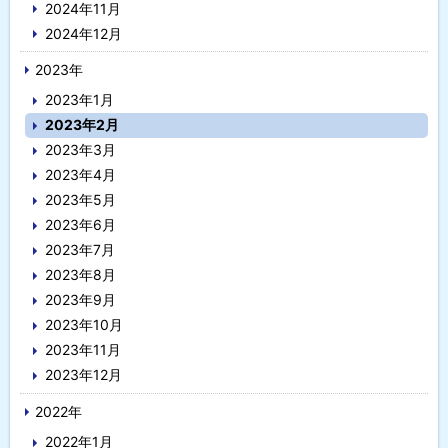
2024年11月
2024年12月
2023年
2023年1月
2023年2月
2023年3月
2023年4月
2023年5月
2023年6月
2023年7月
2023年8月
2023年9月
2023年10月
2023年11月
2023年12月
2022年
2022年1月