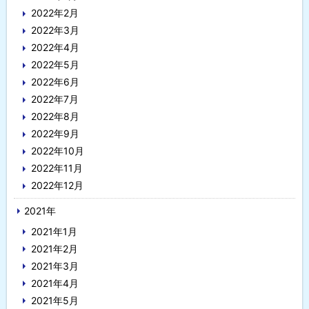
2022年2月
2022年3月
2022年4月
2022年5月
2022年6月
2022年7月
2022年8月
2022年9月
2022年10月
2022年11月
2022年12月
2021年
2021年1月
2021年2月
2021年3月
2021年4月
2021年5月