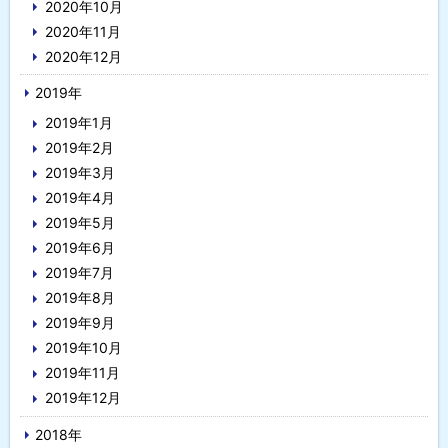
2020年10月
2020年11月
2020年12月
2019年
2019年1月
2019年2月
2019年3月
2019年4月
2019年5月
2019年6月
2019年7月
2019年8月
2019年9月
2019年10月
2019年11月
2019年12月
2018年