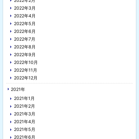
2022年2月
2022年3月
2022年4月
2022年5月
2022年6月
2022年7月
2022年8月
2022年9月
2022年10月
2022年11月
2022年12月
2021年
2021年1月
2021年2月
2021年3月
2021年4月
2021年5月
2021年6月