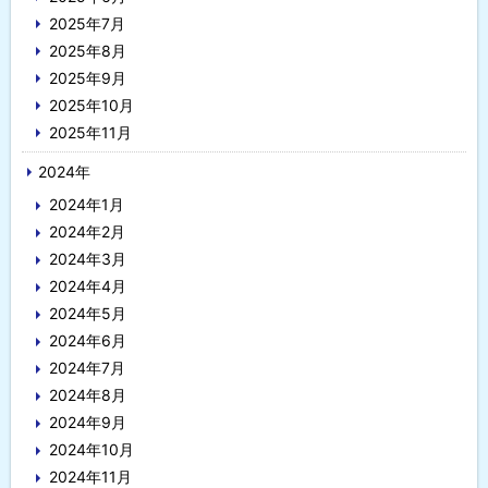
2025年7月
2025年8月
2025年9月
2025年10月
2025年11月
2024年
2024年1月
2024年2月
2024年3月
2024年4月
2024年5月
2024年6月
2024年7月
2024年8月
2024年9月
2024年10月
2024年11月