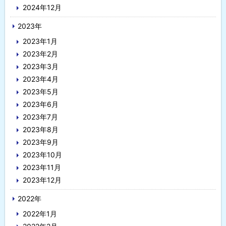
2024年12月
2023年
2023年1月
2023年2月
2023年3月
2023年4月
2023年5月
2023年6月
2023年7月
2023年8月
2023年9月
2023年10月
2023年11月
2023年12月
2022年
2022年1月