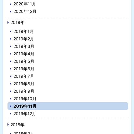
2020年11月
2020年12月
2019年
2019年1月
2019年2月
2019年3月
2019年4月
2019年5月
2019年6月
2019年7月
2019年8月
2019年9月
2019年10月
2019年11月
2019年12月
2018年
2018年2月