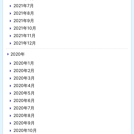
2021年7月
2021年8月
2021年9月
2021年10月
2021年11月
2021年12月
2020年
2020年1月
2020年2月
2020年3月
2020年4月
2020年5月
2020年6月
2020年7月
2020年8月
2020年9月
2020年10月