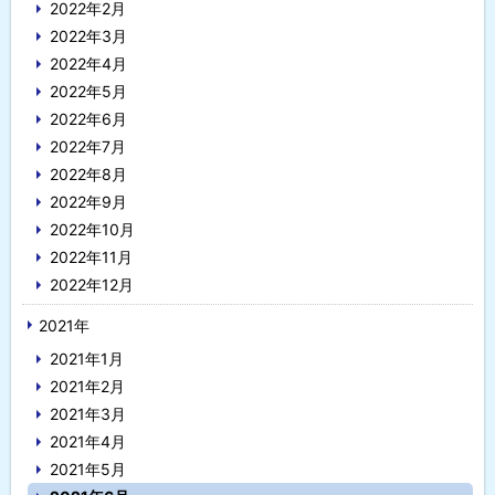
2022年2月
2022年3月
2022年4月
2022年5月
2022年6月
2022年7月
2022年8月
2022年9月
2022年10月
2022年11月
2022年12月
2021年
2021年1月
2021年2月
2021年3月
2021年4月
2021年5月