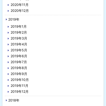
2020年11月
2020年12月
2019年
2019年1月
2019年2月
2019年3月
2019年4月
2019年5月
2019年6月
2019年7月
2019年8月
2019年9月
2019年10月
2019年11月
2019年12月
2018年