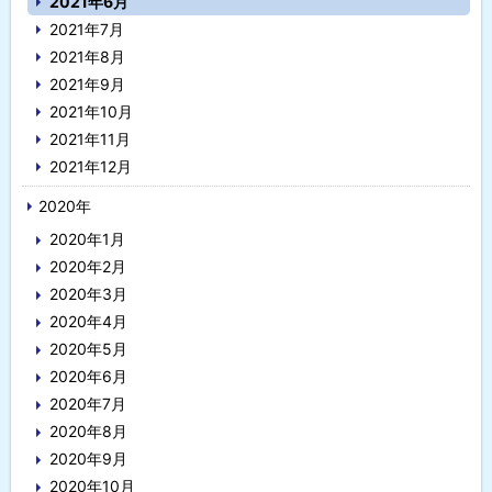
2021年6月
2021年7月
2021年8月
2021年9月
2021年10月
2021年11月
2021年12月
2020年
2020年1月
2020年2月
2020年3月
2020年4月
2020年5月
2020年6月
2020年7月
2020年8月
2020年9月
2020年10月