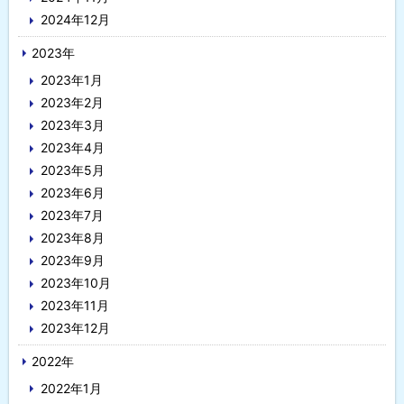
2024年12月
2023年
2023年1月
2023年2月
2023年3月
2023年4月
2023年5月
2023年6月
2023年7月
2023年8月
2023年9月
2023年10月
2023年11月
2023年12月
2022年
2022年1月