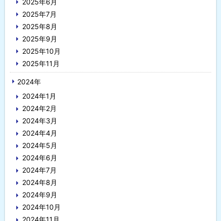
2025年6月
2025年7月
2025年8月
2025年9月
2025年10月
2025年11月
2024年
2024年1月
2024年2月
2024年3月
2024年4月
2024年5月
2024年6月
2024年7月
2024年8月
2024年9月
2024年10月
2024年11月