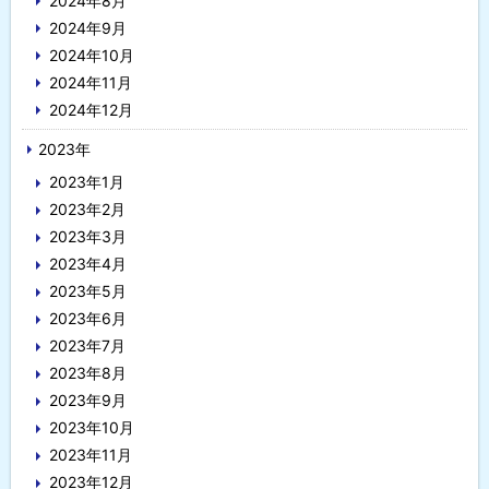
2024年8月
2024年9月
2024年10月
2024年11月
2024年12月
2023年
2023年1月
2023年2月
2023年3月
2023年4月
2023年5月
2023年6月
2023年7月
2023年8月
2023年9月
2023年10月
2023年11月
2023年12月