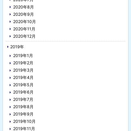
2020年8月
2020年9月
2020年10月
2020年11月
2020年12月
2019年
2019年1月
2019年2月
2019年3月
2019年4月
2019年5月
2019年6月
2019年7月
2019年8月
2019年9月
2019年10月
2019年11月