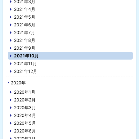
2021年3月
2021年4月
2021年5月
2021年6月
2021年7月
2021年8月
2021年9月
2021年10月
2021年11月
2021年12月
2020年
2020年1月
2020年2月
2020年3月
2020年4月
2020年5月
2020年6月
2020年7月