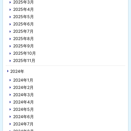
2025年3月
2025年4月
2025年5月
2025年6月
2025年7月
2025年8月
2025年9月
2025年10月
2025年11月
2024年
2024年1月
2024年2月
2024年3月
2024年4月
2024年5月
2024年6月
2024年7月