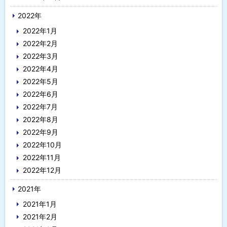
2022年
2022年1月
2022年2月
2022年3月
2022年4月
2022年5月
2022年6月
2022年7月
2022年8月
2022年9月
2022年10月
2022年11月
2022年12月
2021年
2021年1月
2021年2月