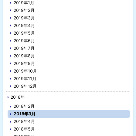
2019年1月
2019年2月
2019年3月
2019年4月
2019年5月
2019年6月
2019年7月
2019年8月
2019年9月
2019年10月
2019年11月
2019年12月
2018年
2018年2月
2018年3月
2018年4月
2018年5月