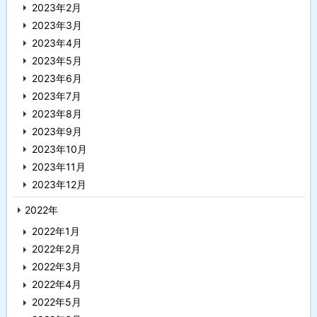
2023年2月
2023年3月
2023年4月
2023年5月
2023年6月
2023年7月
2023年8月
2023年9月
2023年10月
2023年11月
2023年12月
2022年
2022年1月
2022年2月
2022年3月
2022年4月
2022年5月