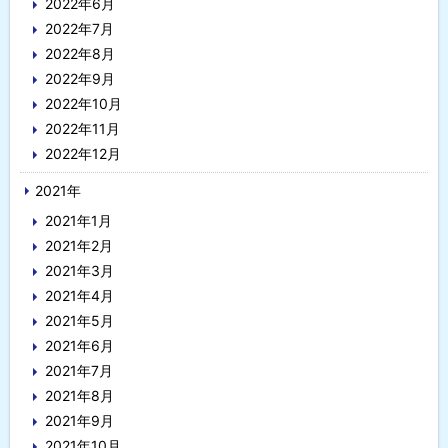
2022年6月
2022年7月
2022年8月
2022年9月
2022年10月
2022年11月
2022年12月
2021年
2021年1月
2021年2月
2021年3月
2021年4月
2021年5月
2021年6月
2021年7月
2021年8月
2021年9月
2021年10月