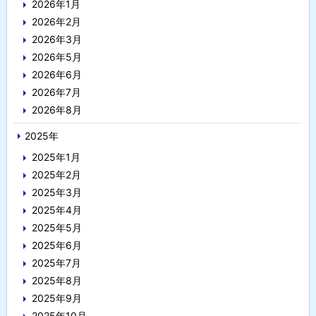
2026年1月
・
2026年2月
メ
2026年3月
2026年5月
ニ
2026年6月
ュ
2026年7月
2026年8月
ー
2025年
2025年1月
2025年2月
2025年3月
2025年4月
2025年5月
2025年6月
2025年7月
2025年8月
2025年9月
2025年10月