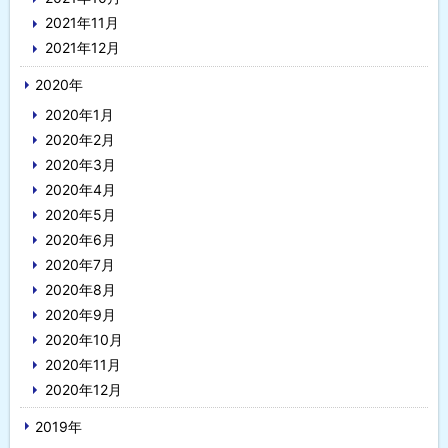
2021年11月
2021年12月
2020年
2020年1月
2020年2月
2020年3月
2020年4月
2020年5月
2020年6月
2020年7月
2020年8月
2020年9月
2020年10月
2020年11月
2020年12月
2019年