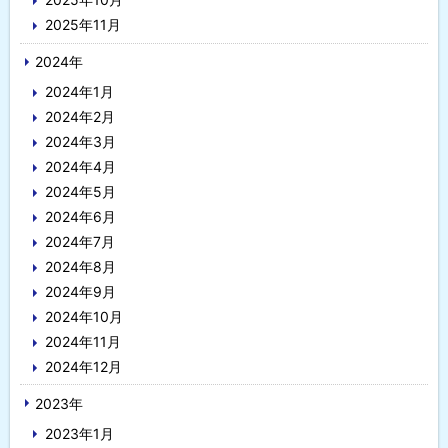
2025年11月
2024年
2024年1月
2024年2月
2024年3月
2024年4月
2024年5月
2024年6月
2024年7月
2024年8月
2024年9月
2024年10月
2024年11月
2024年12月
2023年
2023年1月