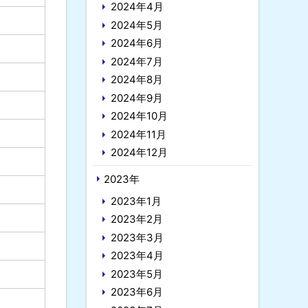
2024年4月
2024年5月
2024年6月
2024年7月
2024年8月
2024年9月
2024年10月
2024年11月
2024年12月
2023年
2023年1月
2023年2月
2023年3月
2023年4月
2023年5月
2023年6月