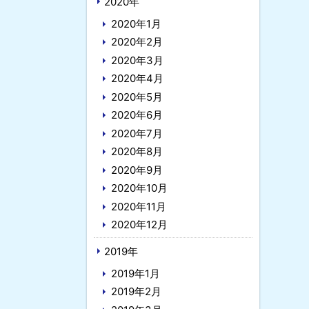
2020年
2020年1月
2020年2月
2020年3月
2020年4月
2020年5月
2020年6月
2020年7月
2020年8月
2020年9月
2020年10月
2020年11月
2020年12月
2019年
2019年1月
2019年2月