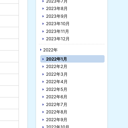
2023年7月
2023年8月
2023年9月
2023年10月
2023年11月
2023年12月
2022年
2022年1月
2022年2月
2022年3月
2022年4月
2022年5月
2022年6月
2022年7月
2022年8月
2022年9月
2022年10月