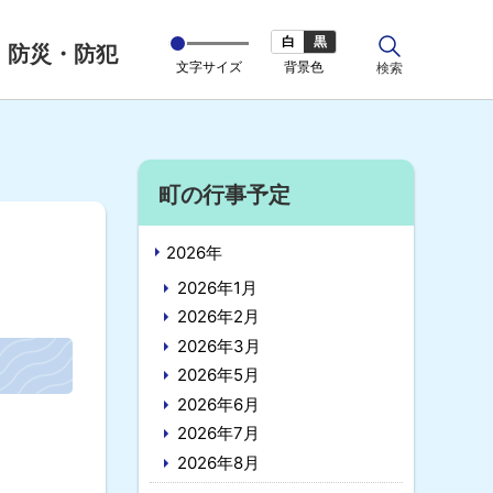
白
黒
防災・防犯
文字サイズ
背景色
サ
検索
イ
ト
内
サ
町の行事予定
イ
2026年
ド
2026年1月
・
2026年2月
2026年3月
メ
2026年5月
ニ
2026年6月
ュ
2026年7月
2026年8月
ー