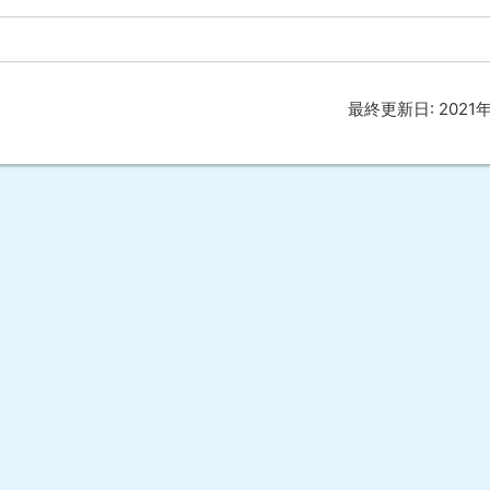
最終更新日:
2021