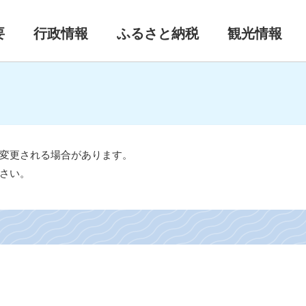
要
行政情報
ふるさと納税
観光情報
変更される場合があります。
さい。