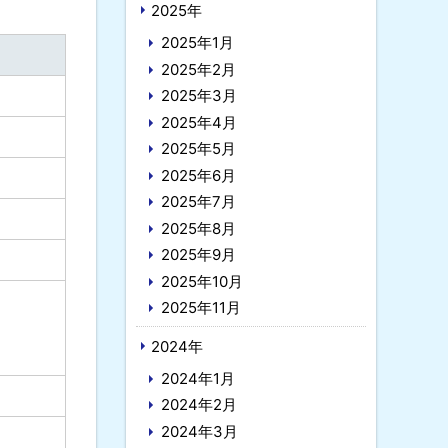
2025年
2025年1月
2025年2月
2025年3月
2025年4月
2025年5月
2025年6月
2025年7月
2025年8月
2025年9月
2025年10月
2025年11月
2024年
2024年1月
2024年2月
2024年3月