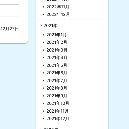
2022年11月
2022年12月
2021年
年12月27日
2021年1月
2021年2月
2021年3月
2021年4月
2021年5月
2021年6月
2021年7月
2021年8月
2021年9月
2021年10月
2021年11月
2021年12月