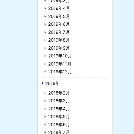
2019年3月
2019年4月
2019年5月
2019年6月
2019年7月
2019年8月
2019年9月
2019年10月
2019年11月
2019年12月
2018年
2018年2月
2018年3月
2018年4月
2018年5月
2018年6月
2018年7月