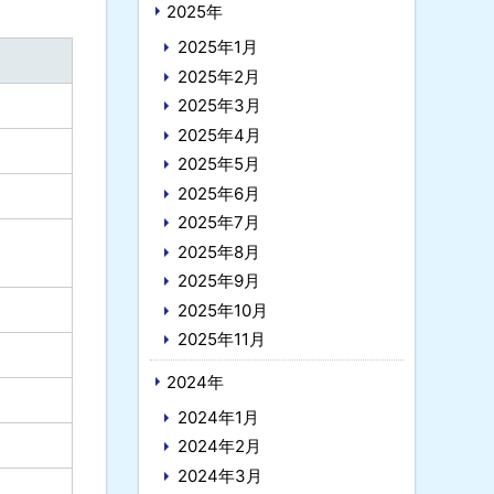
2025年
2025年1月
2025年2月
2025年3月
2025年4月
2025年5月
2025年6月
2025年7月
2025年8月
2025年9月
2025年10月
2025年11月
2024年
2024年1月
2024年2月
2024年3月