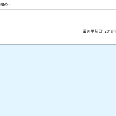
用始め）
最終更新日:
2019