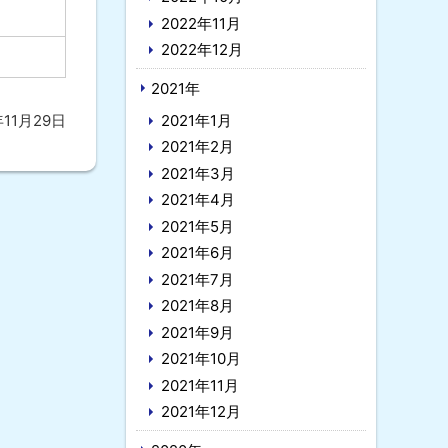
2022年11月
2022年12月
2021年
年11月29日
2021年1月
2021年2月
2021年3月
2021年4月
2021年5月
2021年6月
2021年7月
2021年8月
2021年9月
2021年10月
2021年11月
2021年12月