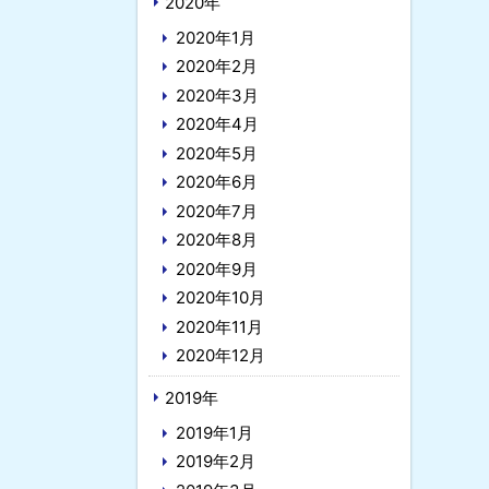
2020年
2020年1月
2020年2月
2020年3月
2020年4月
2020年5月
2020年6月
2020年7月
2020年8月
2020年9月
2020年10月
2020年11月
2020年12月
2019年
2019年1月
2019年2月