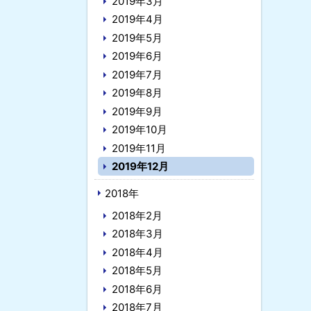
2019年3月
2019年4月
2019年5月
2019年6月
2019年7月
2019年8月
2019年9月
2019年10月
2019年11月
2019年12月
2018年
2018年2月
2018年3月
2018年4月
2018年5月
2018年6月
2018年7月