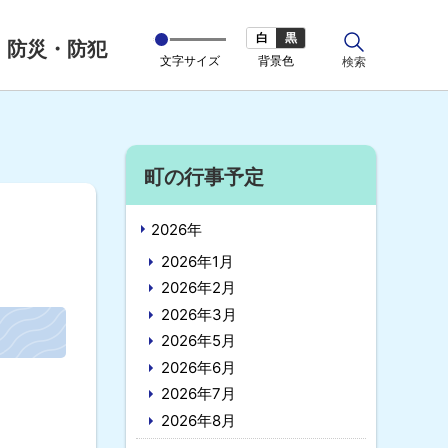
白
黒
防災・防犯
文字サイズ
背景色
サ
検索
イ
ト
内
サ
町の行事予定
イ
2026年
ド
2026年1月
・
2026年2月
2026年3月
メ
2026年5月
ニ
2026年6月
ュ
2026年7月
2026年8月
ー