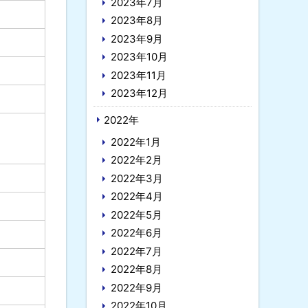
2023年7月
2023年8月
2023年9月
2023年10月
2023年11月
2023年12月
2022年
2022年1月
2022年2月
2022年3月
2022年4月
2022年5月
2022年6月
2022年7月
2022年8月
2022年9月
2022年10月