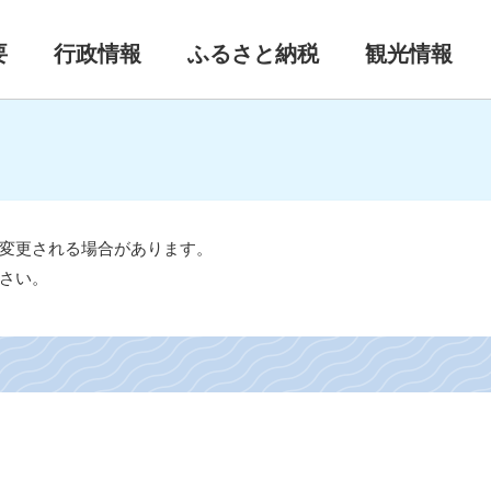
要
行政情報
ふるさと納税
観光情報
変更される場合があります。
さい。