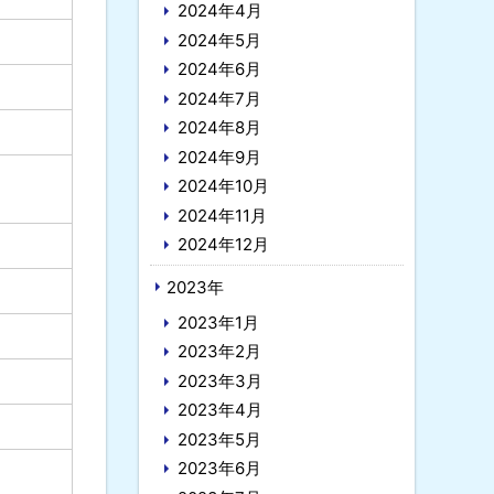
2024年4月
2024年5月
2024年6月
2024年7月
2024年8月
2024年9月
2024年10月
2024年11月
2024年12月
2023年
2023年1月
2023年2月
2023年3月
2023年4月
2023年5月
2023年6月