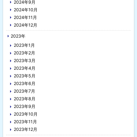
2024年9月
2024年10月
2024年11月
2024年12月
2023年
2023年1月
2023年2月
2023年3月
2023年4月
2023年5月
2023年6月
2023年7月
2023年8月
2023年9月
2023年10月
2023年11月
2023年12月