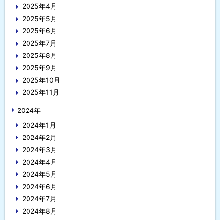
2025年4月
2025年5月
2025年6月
2025年7月
2025年8月
2025年9月
2025年10月
2025年11月
2024年
2024年1月
2024年2月
2024年3月
2024年4月
2024年5月
2024年6月
2024年7月
2024年8月