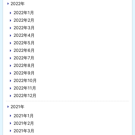
2022年
2022年1月
2022年2月
2022年3月
2022年4月
2022年5月
2022年6月
2022年7月
2022年8月
2022年9月
2022年10月
2022年11月
2022年12月
2021年
2021年1月
2021年2月
2021年3月