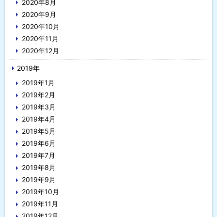
2020年8月
2020年9月
2020年10月
2020年11月
2020年12月
2019年
2019年1月
2019年2月
2019年3月
2019年4月
2019年5月
2019年6月
2019年7月
2019年8月
2019年9月
2019年10月
2019年11月
2019年12月