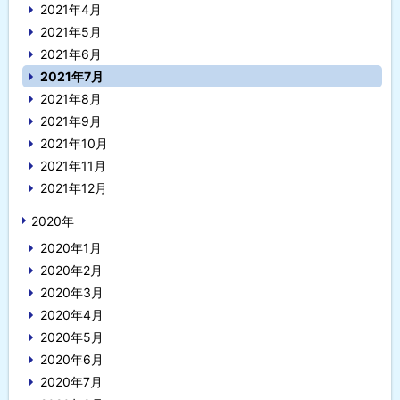
2021年4月
2021年5月
2021年6月
2021年7月
2021年8月
2021年9月
2021年10月
2021年11月
2021年12月
2020年
2020年1月
2020年2月
2020年3月
2020年4月
2020年5月
2020年6月
2020年7月