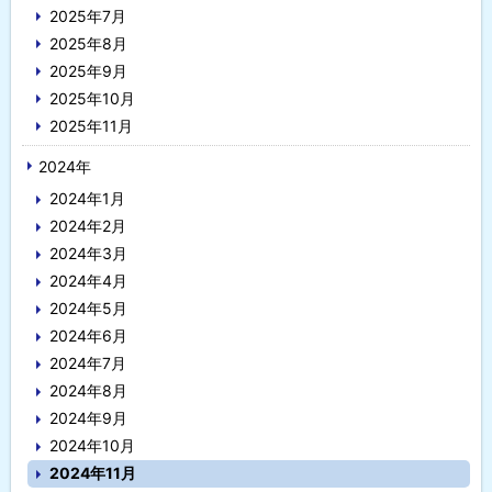
2025年7月
2025年8月
2025年9月
2025年10月
2025年11月
2024年
2024年1月
2024年2月
2024年3月
2024年4月
2024年5月
2024年6月
2024年7月
2024年8月
2024年9月
2024年10月
2024年11月