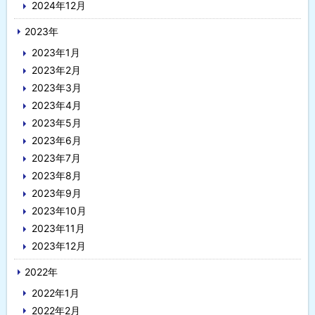
2024年12月
2023年
2023年1月
2023年2月
2023年3月
2023年4月
2023年5月
2023年6月
2023年7月
2023年8月
2023年9月
2023年10月
2023年11月
2023年12月
2022年
2022年1月
2022年2月