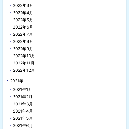
2022年3月
2022年4月
2022年5月
2022年6月
2022年7月
2022年8月
2022年9月
2022年10月
2022年11月
2022年12月
2021年
2021年1月
2021年2月
2021年3月
2021年4月
2021年5月
2021年6月