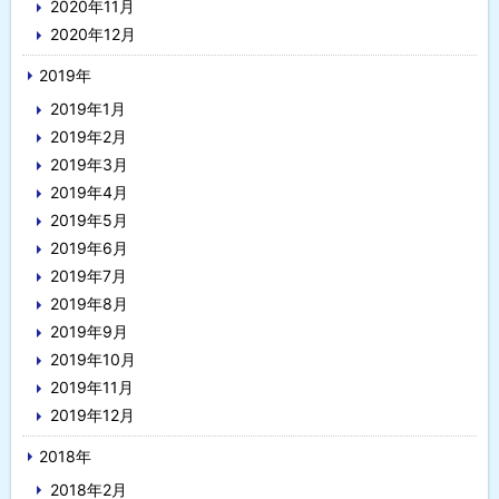
2020年11月
2020年12月
2019年
2019年1月
2019年2月
2019年3月
2019年4月
2019年5月
2019年6月
2019年7月
2019年8月
2019年9月
2019年10月
2019年11月
2019年12月
2018年
2018年2月