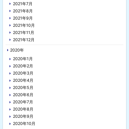
2021年7月
2021年8月
2021年9月
2021年10月
2021年11月
2021年12月
2020年
2020年1月
2020年2月
2020年3月
2020年4月
2020年5月
2020年6月
2020年7月
2020年8月
2020年9月
2020年10月