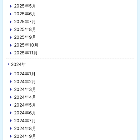
2025年5月
2025年6月
2025年7月
2025年8月
2025年9月
2025年10月
2025年11月
2024年
2024年1月
2024年2月
2024年3月
2024年4月
2024年5月
2024年6月
2024年7月
2024年8月
2024年9月