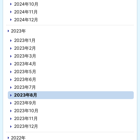
2024年10月
2024年11月
2024年12月
2023年
2023年1月
2023年2月
2023年3月
2023年4月
2023年5月
2023年6月
2023年7月
2023年8月
2023年9月
2023年10月
2023年11月
2023年12月
2022年