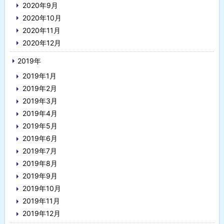
2020年9月
2020年10月
2020年11月
2020年12月
2019年
2019年1月
2019年2月
2019年3月
2019年4月
2019年5月
2019年6月
2019年7月
2019年8月
2019年9月
2019年10月
2019年11月
2019年12月