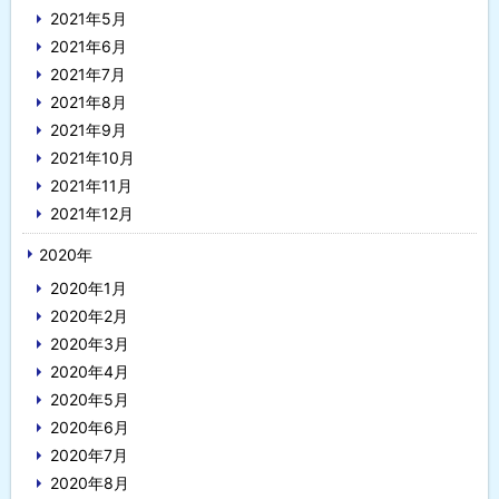
2021年5月
2021年6月
2021年7月
2021年8月
2021年9月
2021年10月
2021年11月
2021年12月
2020年
2020年1月
2020年2月
2020年3月
2020年4月
2020年5月
2020年6月
2020年7月
2020年8月