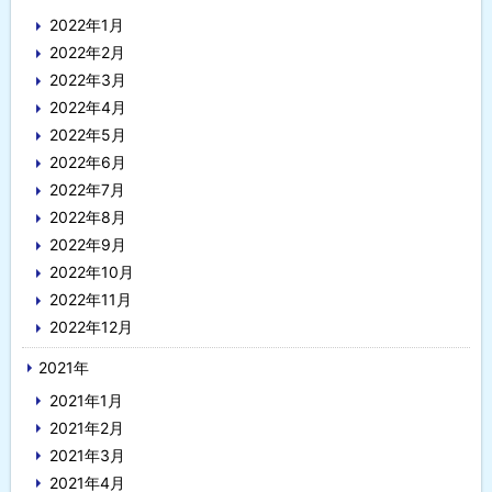
2022年1月
2022年2月
2022年3月
2022年4月
2022年5月
2022年6月
2022年7月
2022年8月
2022年9月
2022年10月
2022年11月
2022年12月
2021年
2021年1月
2021年2月
2021年3月
2021年4月