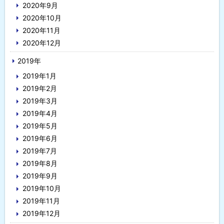
2020年9月
2020年10月
2020年11月
2020年12月
2019年
2019年1月
2019年2月
2019年3月
2019年4月
2019年5月
2019年6月
2019年7月
2019年8月
2019年9月
2019年10月
2019年11月
2019年12月