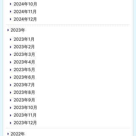
2024年10月
2024年11月
2024年12月
2023年
2023年1月
2023年2月
2023年3月
2023年4月
2023年5月
2023年6月
2023年7月
2023年8月
2023年9月
2023年10月
2023年11月
2023年12月
2022年