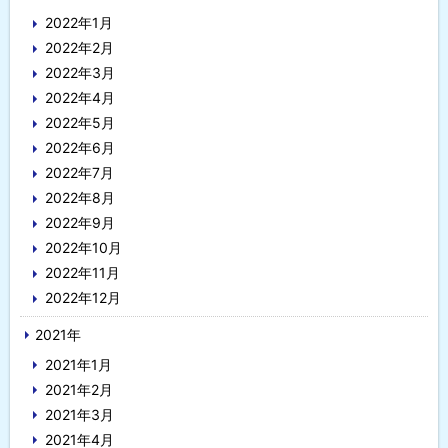
2022年1月
2022年2月
2022年3月
2022年4月
2022年5月
2022年6月
2022年7月
2022年8月
2022年9月
2022年10月
2022年11月
2022年12月
2021年
2021年1月
2021年2月
2021年3月
2021年4月