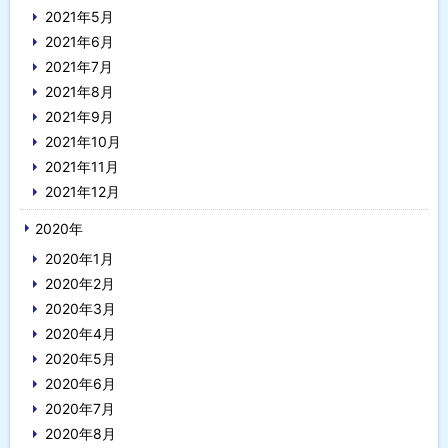
2021年5月
2021年6月
2021年7月
2021年8月
2021年9月
2021年10月
2021年11月
2021年12月
2020年
2020年1月
2020年2月
2020年3月
2020年4月
2020年5月
2020年6月
2020年7月
2020年8月