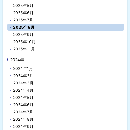
2025年5月
2025年6月
2025年7月
2025年8月
2025年9月
2025年10月
2025年11月
2024年
2024年1月
2024年2月
2024年3月
2024年4月
2024年5月
2024年6月
2024年7月
2024年8月
2024年9月