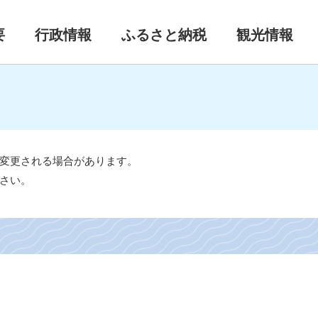
要
行政情報
ふるさと納税
観光情報
変更される場合があります。
さい。