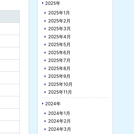
2025年
2025年1月
2025年2月
2025年3月
2025年4月
2025年5月
2025年6月
2025年7月
2025年8月
2025年9月
2025年10月
2025年11月
2024年
2024年1月
2024年2月
2024年3月