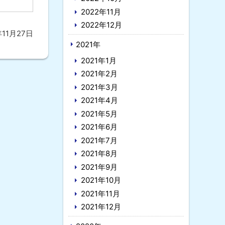
2022年11月
2022年12月
年11月27日
2021年
2021年1月
2021年2月
2021年3月
2021年4月
2021年5月
2021年6月
2021年7月
2021年8月
2021年9月
2021年10月
2021年11月
2021年12月