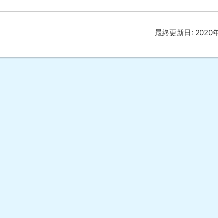
最終更新日:
2020