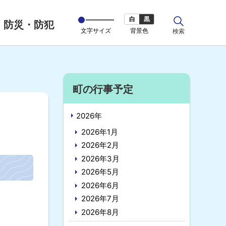
白
黒
防災・防犯
文字サイズ
背景色
サ
検索
イ
ト
内
サ
町の行事予定
イ
2026年
ド
2026年1月
・
2026年2月
2026年3月
メ
2026年5月
ニ
2026年6月
ュ
2026年7月
2026年8月
ー