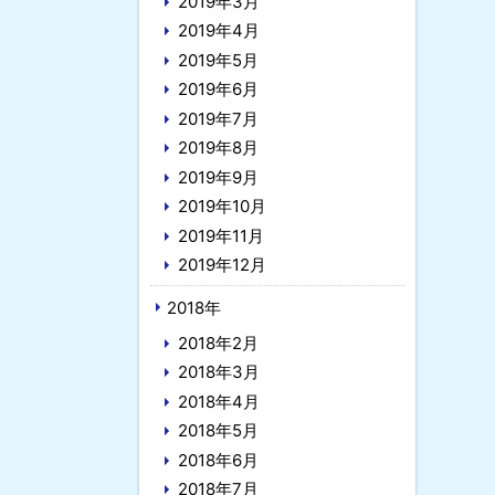
2019年3月
2019年4月
2019年5月
2019年6月
2019年7月
2019年8月
2019年9月
2019年10月
2019年11月
2019年12月
2018年
2018年2月
2018年3月
2018年4月
2018年5月
2018年6月
2018年7月