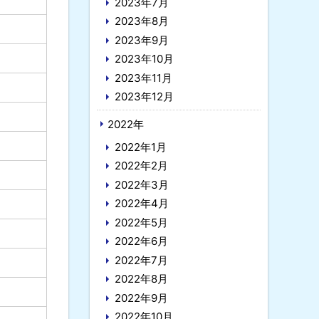
2023年7月
2023年8月
2023年9月
2023年10月
2023年11月
2023年12月
2022年
2022年1月
2022年2月
2022年3月
2022年4月
2022年5月
2022年6月
2022年7月
2022年8月
2022年9月
2022年10月