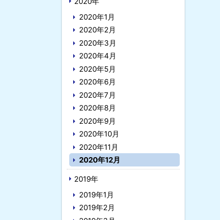
2020年
2020年1月
2020年2月
2020年3月
2020年4月
2020年5月
2020年6月
2020年7月
2020年8月
2020年9月
2020年10月
2020年11月
2020年12月
2019年
2019年1月
2019年2月