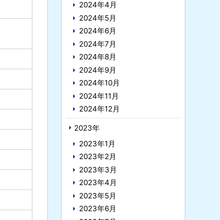
2024年4月
2024年5月
2024年6月
2024年7月
2024年8月
2024年9月
2024年10月
2024年11月
2024年12月
2023年
2023年1月
2023年2月
2023年3月
2023年4月
2023年5月
2023年6月