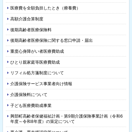
医療費を全額負担したとき（療養費）
高額介護合算制度
後期高齢者医療保険料
後期高齢者医療保険に関する窓口申請・届出
重度心身障がい者医療費助成
ひとり親家庭等医療費助成
リフィル処方箋制度について
介護保険サービス事業者向け情報
介護保険料について
子ども医療費助成事業
興部町高齢者保健福祉計画・第9期介護保険事業計画（令和6
年度～令和8年度）の策定について