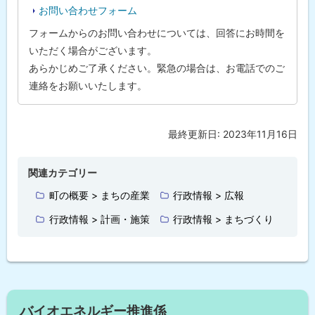
お問い合わせフォーム
フォームからのお問い合わせについては、回答にお時間を
いただく場合がございます。
あらかじめご了承ください。緊急の場合は、お電話でのご
連絡をお願いいたします。
最終更新日:
2023年11月16日
ト
ッ
プ
関連カテゴリー
に
町の概要 > まちの産業
行政情報 > 広報
戻
行政情報 > 計画・施策
行政情報 > まちづくり
る
サ
バイオエネルギー推進係