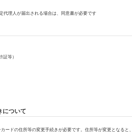
法定代理人が届出される場合は、同意書が必要です
許証等）
きについて
ーカードの住所等の変更手続きが必要です。住所等が変更となると