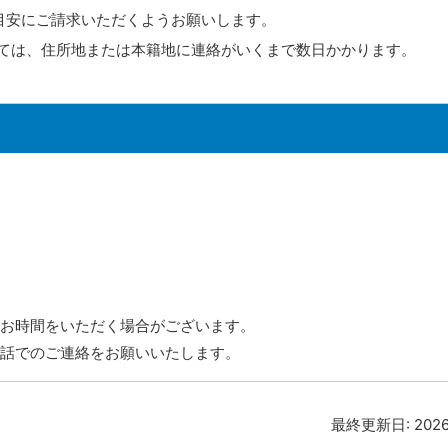
安にご請求いただくようお願いします。
ては、住所地または本籍地に連絡がいくまで数日かかります。
お時間をいただく場合がございます。
話でのご連絡をお願いいたします。
最終更新日:
202