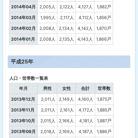
2014年04月
2,005人
2,122人
4,127人
1,882戸
2014年03月
1,995人
2,117人
4,112人
1,856戸
2014年02月
2,008人
2,134人
4,142人
1,870戸
2014年01月
2,008人
2,135人
4,143人
1,866戸
ト
平成25年
ッ
プ
人口・世帯数一覧表
に
年月
男性
女性
合計
世帯数
戻
る
2013年12月
2,011人
2,149人
4,160人
1,875戸
2013年11月
2,011人
2,161人
4,172人
1,885戸
2013年10月
2,015人
2,166人
4,181人
1,887戸
2013年09月
2,018人
2,169人
4,187人
1,886戸