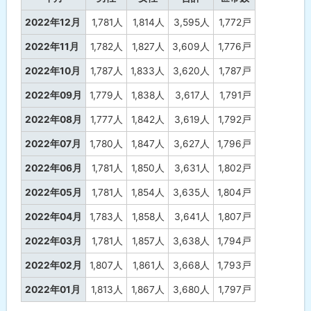
戻
る
2022年12月
1,781人
1,814人
3,595人
1,772戸
2022年11月
1,782人
1,827人
3,609人
1,776戸
2022年10月
1,787人
1,833人
3,620人
1,787戸
2022年09月
1,779人
1,838人
3,617人
1,791戸
2022年08月
1,777人
1,842人
3,619人
1,792戸
2022年07月
1,780人
1,847人
3,627人
1,796戸
2022年06月
1,781人
1,850人
3,631人
1,802戸
2022年05月
1,781人
1,854人
3,635人
1,804戸
2022年04月
1,783人
1,858人
3,641人
1,807戸
2022年03月
1,781人
1,857人
3,638人
1,794戸
2022年02月
1,807人
1,861人
3,668人
1,793戸
2022年01月
1,813人
1,867人
3,680人
1,797戸