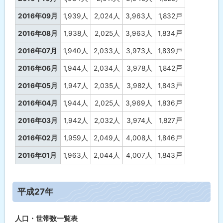
2016年09月
1,939人
2,024人
3,963人
1,832戸
2016年08月
1,938人
2,025人
3,963人
1,834戸
2016年07月
1,940人
2,033人
3,973人
1,839戸
2016年06月
1,944人
2,034人
3,978人
1,842戸
2016年05月
1,947人
2,035人
3,982人
1,843戸
2016年04月
1,944人
2,025人
3,969人
1,836戸
2016年03月
1,942人
2,032人
3,974人
1,827戸
2016年02月
1,959人
2,049人
4,008人
1,846戸
2016年01月
1,963人
2,044人
4,007人
1,843戸
ト
平成27年
ッ
プ
人口・世帯数一覧表