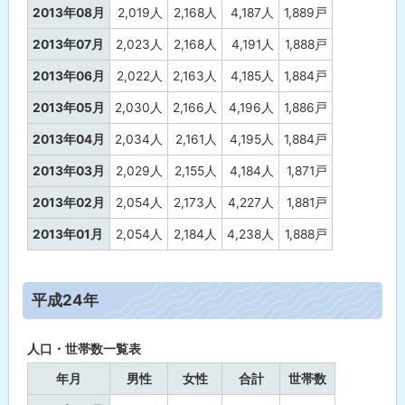
2013年08月
2,019人
2,168人
4,187人
1,889戸
2013年07月
2,023人
2,168人
4,191人
1,888戸
2013年06月
2,022人
2,163人
4,185人
1,884戸
2013年05月
2,030人
2,166人
4,196人
1,886戸
2013年04月
2,034人
2,161人
4,195人
1,884戸
2013年03月
2,029人
2,155人
4,184人
1,871戸
2013年02月
2,054人
2,173人
4,227人
1,881戸
2013年01月
2,054人
2,184人
4,238人
1,888戸
ト
平成24年
ッ
プ
人口・世帯数一覧表
に
年月
男性
女性
合計
世帯数
戻