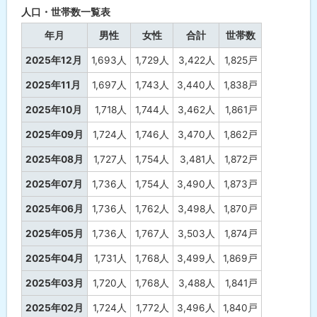
プ
人口・世帯数一覧表
に
年月
男性
女性
合計
世帯数
戻
る
2025年12月
1,693人
1,729人
3,422人
1,825戸
2025年11月
1,697人
1,743人
3,440人
1,838戸
2025年10月
1,718人
1,744人
3,462人
1,861戸
2025年09月
1,724人
1,746人
3,470人
1,862戸
2025年08月
1,727人
1,754人
3,481人
1,872戸
2025年07月
1,736人
1,754人
3,490人
1,873戸
2025年06月
1,736人
1,762人
3,498人
1,870戸
2025年05月
1,736人
1,767人
3,503人
1,874戸
2025年04月
1,731人
1,768人
3,499人
1,869戸
2025年03月
1,720人
1,768人
3,488人
1,841戸
2025年02月
1,724人
1,772人
3,496人
1,840戸