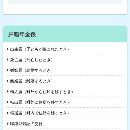
サ
戸籍年金係
イ
出生届（子どもが生まれたとき）
ド
死亡届（死亡したとき）
・
婚姻届（結婚するとき）
メ
離婚届（離婚するとき）
ニ
転入届（町外から住所を移すとき）
ュ
転出届（町外に住所を移すとき）
ー
転居届（町内で住所を移すとき）
印鑑登録証の交付