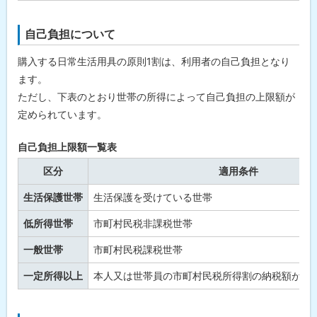
自己負担について
購入する日常生活用具の原則1割は、利用者の自己負担となり
ます。
ただし、下表のとおり世帯の所得によって自己負担の上限額が
定められています。
自己負担上限額一覧表
区分
適用条件
生活保護世帯
生活保護を受けている世帯
低所得世帯
市町村民税非課税世帯
一般世帯
市町村民税課税世帯
一定所得以上
本人又は世帯員の市町村民税所得割の納税額が46