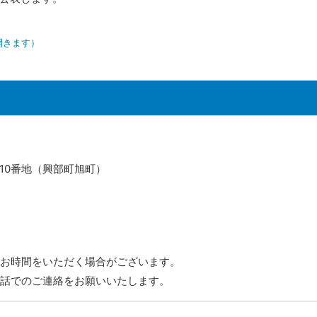
開きます）
710番地（興部町旭町）
お時間をいただく場合がございます。
話でのご連絡をお願いいたします。