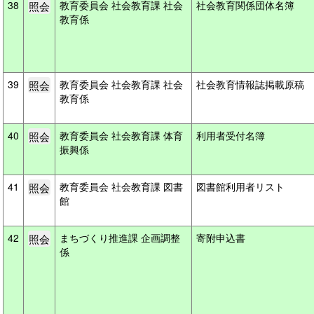
38
教育委員会 社会教育課 社会
社会教育関係団体名簿
教育係
39
教育委員会 社会教育課 社会
社会教育情報誌掲載原稿
教育係
40
教育委員会 社会教育課 体育
利用者受付名簿
振興係
41
教育委員会 社会教育課 図書
図書館利用者リスト
館
42
まちづくり推進課 企画調整
寄附申込書
係