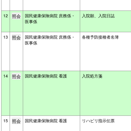
12
国民健康保険病院 庶務係・
入院願、入院日誌
医事係
13
国民健康保険病院 庶務係・
各種予防接種者名簿
医事係
14
国民健康保険病院 看護
入院処方箋
15
国民健康保険病院 看護
リハビリ指示伝票