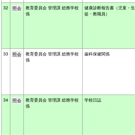
32
教育委員会 管理課 総務学校
健康診断報告書（児童・生
係
徒・教職員）
33
教育委員会 管理課 総務学校
歯科保健関係
係
34
教育委員会 管理課 総務学校
学校日誌
係