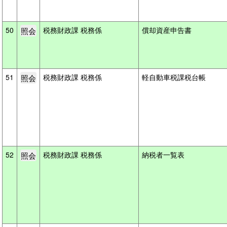
50
税務財政課 税務係
償却資産申告書
51
税務財政課 税務係
軽自動車税課税台帳
52
税務財政課 税務係
納税者一覧表