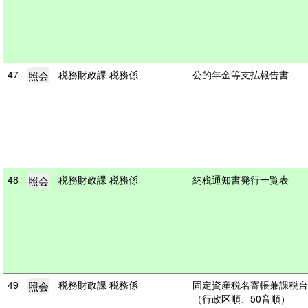
47
税務財政課 税務係
公的年金等支払報告書
48
税務財政課 税務係
納税通知書発行一覧表
49
税務財政課 税務係
固定資産税名寄帳兼課税台
（行政区順、50音順）