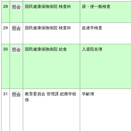
28
国民健康保険病院 検査科
尿・便一般検査
29
国民健康保険病院 検査科
血液学検査
30
国民健康保険病院 給食
入退院名簿
31
教育委員会 管理課 総務学校
学齢簿
係