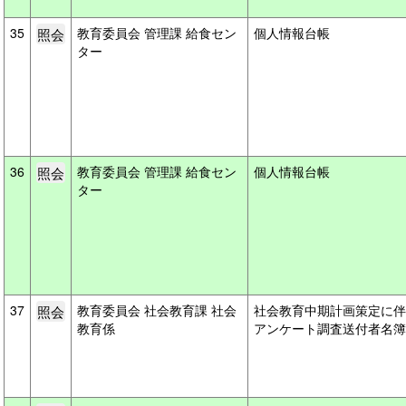
35
教育委員会 管理課 給食セン
個人情報台帳
ター
36
教育委員会 管理課 給食セン
個人情報台帳
ター
37
教育委員会 社会教育課 社会
社会教育中期計画策定に伴
教育係
アンケート調査送付者名