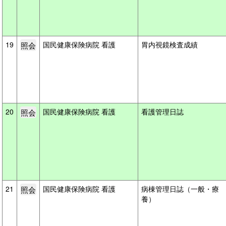
19
国民健康保険病院 看護
胃内視鏡検査成績
20
国民健康保険病院 看護
看護管理日誌
21
国民健康保険病院 看護
病棟管理日誌（一般・療
養）