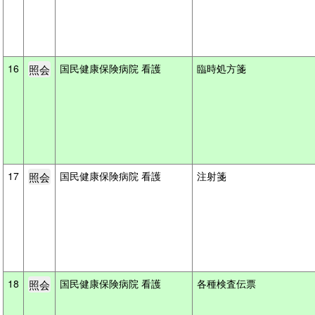
16
国民健康保険病院 看護
臨時処方箋
17
国民健康保険病院 看護
注射箋
18
国民健康保険病院 看護
各種検査伝票