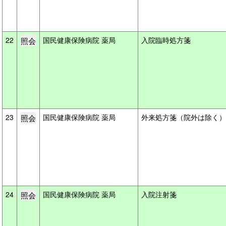
22
国民健康保険病院 薬局
入院臨時処方箋
23
国民健康保険病院 薬局
外来処方箋（院外は除く
24
国民健康保険病院 薬局
入院注射箋