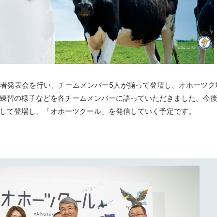
て記者発表会を行い、チームメンバー5人が揃って登壇し、オホーツク
練習の様子などを各チームメンバーに語っていただきました。今
して登場し、「オホーツクール」を発信していく予定です。