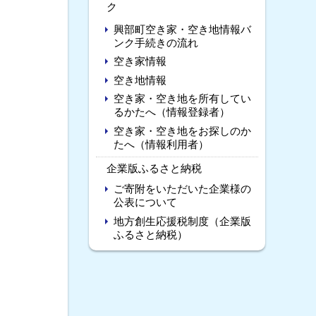
ク
興部町空き家・空き地情報バ
ンク手続きの流れ
空き家情報
空き地情報
空き家・空き地を所有してい
るかたへ（情報登録者）
空き家・空き地をお探しのか
たへ（情報利用者）
企業版ふるさと納税
ご寄附をいただいた企業様の
公表について
地方創生応援税制度（企業版
ふるさと納税）