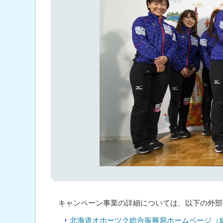
キャンペーン事業の詳細については、以下の外部
北海道オホーツク総合振興局ホームページ
（