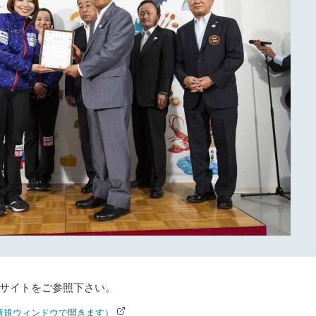
サイトをご参照下さい。
新規ウィンドウで開きます）