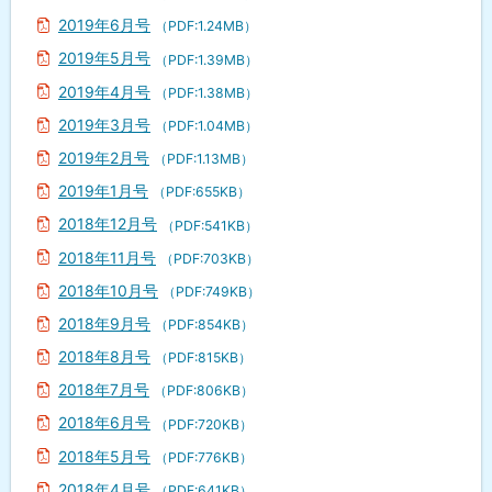
2019年6月号
（PDF:1.24MB）
2019年5月号
（PDF:1.39MB）
2019年4月号
（PDF:1.38MB）
2019年3月号
（PDF:1.04MB）
2019年2月号
（PDF:1.13MB）
2019年1月号
（PDF:655KB）
2018年12月号
（PDF:541KB）
2018年11月号
（PDF:703KB）
2018年10月号
（PDF:749KB）
2018年9月号
（PDF:854KB）
2018年8月号
（PDF:815KB）
2018年7月号
（PDF:806KB）
2018年6月号
（PDF:720KB）
2018年5月号
（PDF:776KB）
2018年4月号
（PDF:641KB）