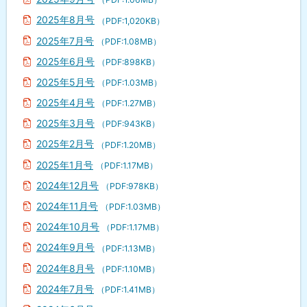
2025年8月号
（PDF:1,020KB）
2025年7月号
（PDF:1.08MB）
2025年6月号
（PDF:898KB）
2025年5月号
（PDF:1.03MB）
2025年4月号
（PDF:1.27MB）
2025年3月号
（PDF:943KB）
2025年2月号
（PDF:1.20MB）
2025年1月号
（PDF:1.17MB）
2024年12月号
（PDF:978KB）
2024年11月号
（PDF:1.03MB）
2024年10月号
（PDF:1.17MB）
2024年9月号
（PDF:1.13MB）
2024年8月号
（PDF:1.10MB）
2024年7月号
（PDF:1.41MB）