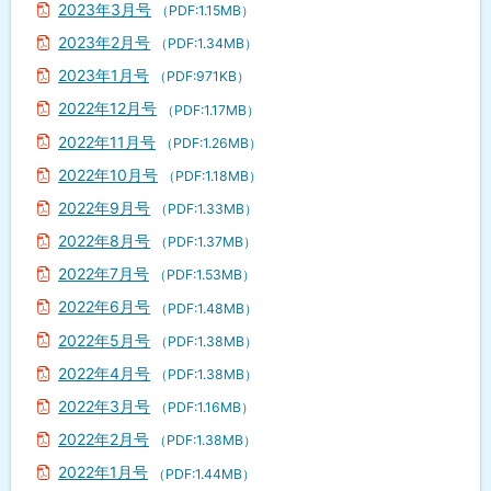
2023年3月号
（PDF:1.15MB）
2023年2月号
（PDF:1.34MB）
2023年1月号
（PDF:971KB）
2022年12月号
（PDF:1.17MB）
2022年11月号
（PDF:1.26MB）
2022年10月号
（PDF:1.18MB）
2022年9月号
（PDF:1.33MB）
2022年8月号
（PDF:1.37MB）
2022年7月号
（PDF:1.53MB）
2022年6月号
（PDF:1.48MB）
2022年5月号
（PDF:1.38MB）
2022年4月号
（PDF:1.38MB）
2022年3月号
（PDF:1.16MB）
2022年2月号
（PDF:1.38MB）
2022年1月号
（PDF:1.44MB）