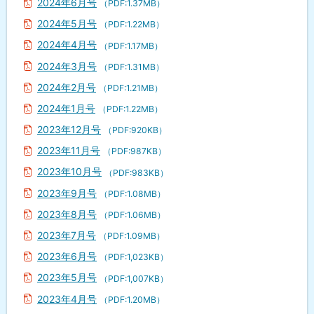
2024年6月号
（PDF:1.37MB）
2024年5月号
（PDF:1.22MB）
2024年4月号
（PDF:1.17MB）
2024年3月号
（PDF:1.31MB）
2024年2月号
（PDF:1.21MB）
2024年1月号
（PDF:1.22MB）
2023年12月号
（PDF:920KB）
2023年11月号
（PDF:987KB）
2023年10月号
（PDF:983KB）
2023年9月号
（PDF:1.08MB）
2023年8月号
（PDF:1.06MB）
2023年7月号
（PDF:1.09MB）
2023年6月号
（PDF:1,023KB）
2023年5月号
（PDF:1,007KB）
2023年4月号
（PDF:1.20MB）