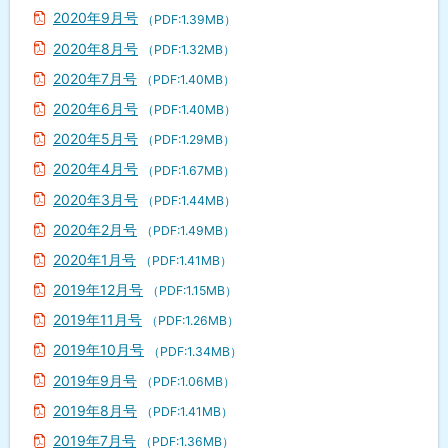
2020年9月号
（PDF:1.39MB）
2020年8月号
（PDF:1.32MB）
2020年7月号
（PDF:1.40MB）
2020年6月号
（PDF:1.40MB）
2020年5月号
（PDF:1.29MB）
2020年4月号
（PDF:1.67MB）
2020年3月号
（PDF:1.44MB）
2020年2月号
（PDF:1.49MB）
2020年1月号
（PDF:1.41MB）
2019年12月号
（PDF:1.15MB）
2019年11月号
（PDF:1.26MB）
2019年10月号
（PDF:1.34MB）
2019年9月号
（PDF:1.06MB）
2019年8月号
（PDF:1.41MB）
2019年7月号
（PDF:1.36MB）