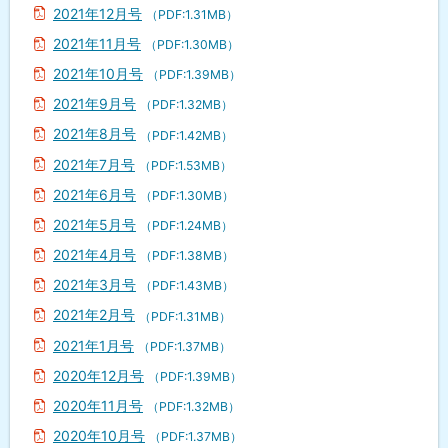
2021年12月号
（PDF:1.31MB）
2021年11月号
（PDF:1.30MB）
2021年10月号
（PDF:1.39MB）
2021年9月号
（PDF:1.32MB）
2021年8月号
（PDF:1.42MB）
2021年7月号
（PDF:1.53MB）
2021年6月号
（PDF:1.30MB）
2021年5月号
（PDF:1.24MB）
2021年4月号
（PDF:1.38MB）
2021年3月号
（PDF:1.43MB）
2021年2月号
（PDF:1.31MB）
2021年1月号
（PDF:1.37MB）
2020年12月号
（PDF:1.39MB）
2020年11月号
（PDF:1.32MB）
2020年10月号
（PDF:1.37MB）