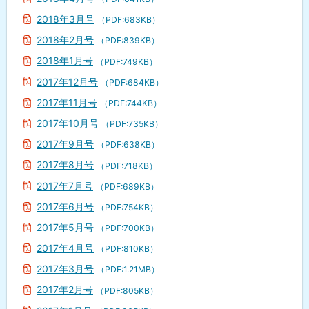
2018年3月号
（PDF:683KB）
2018年2月号
（PDF:839KB）
2018年1月号
（PDF:749KB）
2017年12月号
（PDF:684KB）
2017年11月号
（PDF:744KB）
2017年10月号
（PDF:735KB）
2017年9月号
（PDF:638KB）
2017年8月号
（PDF:718KB）
2017年7月号
（PDF:689KB）
2017年6月号
（PDF:754KB）
2017年5月号
（PDF:700KB）
2017年4月号
（PDF:810KB）
2017年3月号
（PDF:1.21MB）
2017年2月号
（PDF:805KB）