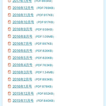
2017年1月号
（PDF:865KB）
2016年12月号
（PDF:769KB）
2016年11月号
（PDF:917KB）
2016年10月号
（PDF:917KB）
2016年9月号
（PDF:938KB）
2016年8月号
（PDF:1.09MB）
2016年7月号
（PDF:997KB）
2016年6月号
（PDF:826KB）
2016年5月号
（PDF:820KB）
2016年4月号
（PDF:763KB）
2016年3月号
（PDF:1.34MB）
2016年2月号
（PDF:893KB）
2016年1月号
（PDF:878KB）
2015年12月号
（PDF:852KB）
2015年11月号
（PDF:840KB）