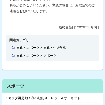
あらかじめご了承ください。緊急の場合は、お電話でのご
連絡をお願いいたします。
最終更新日:
2026年8月6日
ト
ッ
プ
関連カテゴリー
に
文化・スポーツ > 文化・生涯学習
戻
文化・スポーツ > スポーツ
る
スポーツ
カラダ再起動！夜の動的ストレッチ＆サーキット