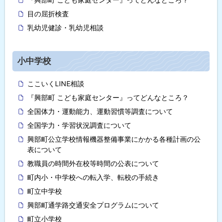
目の屈折検査
乳幼児健診・乳幼児相談
小中学校
ここいくLINE相談
『興部町 こども家庭センター』ってどんなところ？
全国体力・運動能力、運動習慣等調査について
全国学力・学習状況調査について
興部町公立学校情報機器整備事業にかかる各種計画の公
表について
教職員の時間外在校等時間の公表について
町内小・中学校への転入学、転校の手続き
町立中学校
興部町通学路交通安全プログラムについて
町立小学校