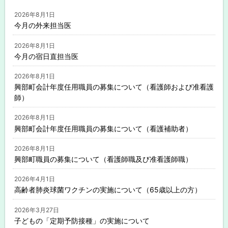
2026年8月1日
今月の外来担当医
2026年8月1日
今月の宿日直担当医
2026年8月1日
興部町会計年度任用職員の募集について（看護師および准看護
師）
2026年8月1日
興部町会計年度任用職員の募集について（看護補助者）
2026年8月1日
興部町職員の募集について（看護師職及び准看護師職）
2026年4月1日
高齢者肺炎球菌ワクチンの実施について（65歳以上の方）
2026年3月27日
子どもの「定期予防接種」の実施について