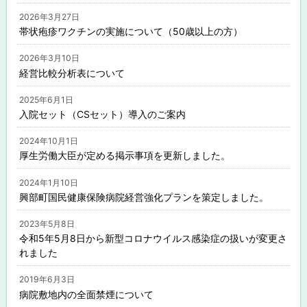
2026年3月27日
帯状疱疹ワクチンの実施について（50歳以上の方）
2026年3月10日
経営比較分析表について
2025年6月1日
入院セット（CSセット）導入のご案内
2024年10月1日
厚生労働大臣が定める掲示事項を更新しました。
2024年1月10日
興部町国民健康保険病院経営強化プランを策定しました。
2023年5月8日
令和5年5月8日から新型コロナウイルス感染症の扱いが変更さ
れました
2019年6月3日
病院敷地内の全面禁煙について