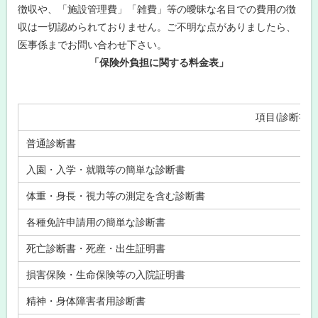
徴収や、「施設管理費」「雑費」等の曖昧な名目での費用の徴
収は一切認められておりません。ご不明な点がありましたら、
医事係までお問い合わせ下さい。
「保険外負担に関する料金表」
項目(診断書・
普通診断書
入園・入学・就職等の簡単な診断書
体重・身長・視力等の測定を含む診断書
各種免許申請用の簡単な診断書
死亡診断書・死産・出生証明書
損害保険・生命保険等の入院証明書
精神・身体障害者用診断書