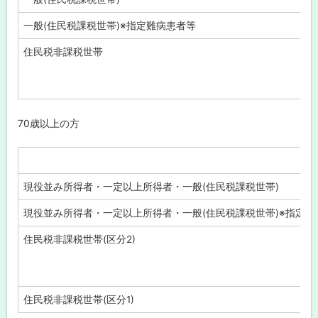
一般(住民税課税世帯)※指定難病患者等
住民税非課税世帯
70歳以上の方
現役並み所得者・一定以上所得者・一般(住民税課税世帯)
現役並み所得者・一定以上所得者・一般(住民税課税世帯)※指定難
住民税非課税世帯(区分2)
住民税非課税世帯(区分1)