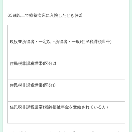
65歳以上で療養病床に入院したとき(※2)
現役並所得者・一定以上所得者・一般(住民税課税世帯)
住民税非課税世帯(区分2)
住民税非課税世帯(区分1)
住民税非課税世帯(老齢福祉年金を受給されている方）