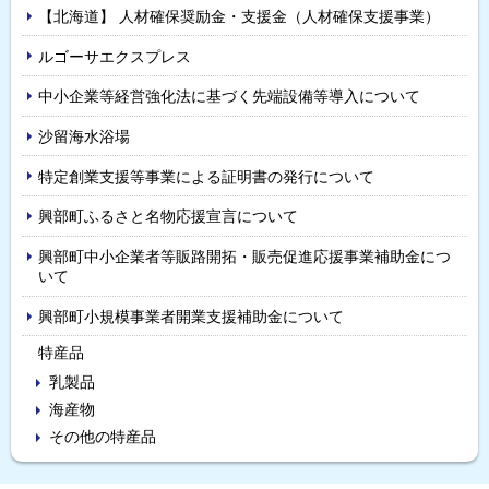
【北海道】 人材確保奨励金・支援金（人材確保支援事業）
ルゴーサエクスプレス
中小企業等経営強化法に基づく先端設備等導入について
沙留海水浴場
特定創業支援等事業による証明書の発行について
興部町ふるさと名物応援宣言について
興部町中小企業者等販路開拓・販売促進応援事業補助金につ
いて
興部町小規模事業者開業支援補助金について
特産品
乳製品
海産物
その他の特産品