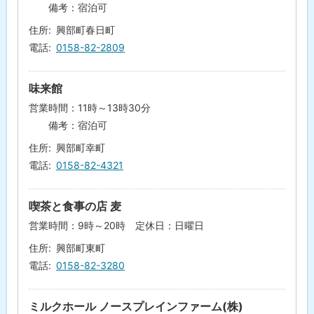
備考：宿泊可
住所
興部町春日町
電話
0158-82-2809
味来館
営業時間：11時～13時30分
備考：宿泊可
住所
興部町幸町
電話
0158-82-4321
喫茶と食事の店 麦
営業時間：9時～20時 定休日：日曜日
住所
興部町東町
電話
0158-82-3280
ミルクホール ノースプレインファーム(株)