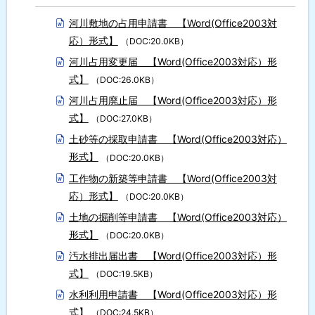
河川敷地の占用申請書 【Word(Office2003対
応）形式】
（DOC:20.0KB）
河川占用変更届 【Word(Office2003対応）形
式】
（DOC:26.0KB）
河川占用廃止届 【Word(Office2003対応）形
式】
（DOC:27.0KB）
土砂等の採取申請書 【Word(Office2003対応）
形式】
（DOC:20.0KB）
工作物の新築等申請書 【Word(Office2003対
応）形式】
（DOC:20.0KB）
土地の掘削等申請書 【Word(Office2003対応）
形式】
（DOC:20.0KB）
汚水排出届出書 【Word(Office2003対応）形
式】
（DOC:19.5KB）
水利利用申請書 【Word(Office2003対応）形
式】
（DOC:24.5KB）