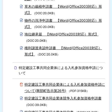
草木の栽植申請書 【Word(Office2003対応）形
式】
（DOC:20.0KB）
物件の洗浄申請書 【Word(Office2003対応）形
式】
（DOC:20.0KB）
地位継承届 【Word(Office2003対応）形式】
（DOC:20.0KB）
権利譲渡承認申請書 【Word(Office2003対応）
形式】
（DOC:20.0KB）
特定建設工事共同企業体による入札参加資格申請につ
いて
特定建設工事共同企業体による入札参加資格申請に
ついて(興部町告示第26号)
（PDF:315KB）
特定建設工事共同企業体競争入札参加資格申請書
（DOC:39.0KB）