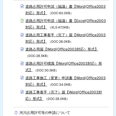
建
築
道路占用許可申請（協議）書【Word(Office2003
係
対応）形式】
（DOC:60.0KB）
住
道路占用許可申請（協議）書【Excel(Office2003
宅
対応）形式】
（XLS:47.0KB）
管
財
道路占用工事着手（完了）届【Word(Office2003
係
対応）形式】
（DOC:28.0KB）
道路占用届【Word(Office2003対応）形式】
（DOC:28.5KB）
道路占用許可標識【Word(Office2003対応）形
式】
（DOC:30.5KB）
道路工事施工（変更）申請書【Word(Office2003
対応）形式】
（DOC:34.0KB）
道路工事着手（完了）届【Word(Office2003対
応）形式】
（DOC:28.0KB）
河川占用許可等の申請について