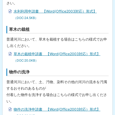
さい。
水利利用申請書 【Word(Office2003対応）形式】
（DOC:24.5KB）
草木の栽植
普通河川において、草木を栽植する場合はこちらの様式でお申
し出ください。
草木の栽植申請書 【Word(Office2003対応）形式】
（DOC:20.0KB）
物件の洗浄
普通河川において、土、汚物、染料その他の河川の流水を汚濁
するおそれのあるものが
付着した物件を洗浄する場合はこちらの様式でお申し出くださ
い。
物件の洗浄申請書 【Word(Office2003対応）形式】