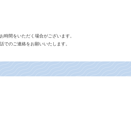
お時間をいただく場合がございます。
話でのご連絡をお願いいたします。