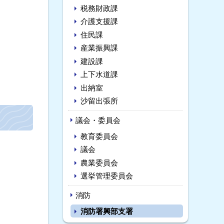
税務財政課
介護支援課
住民課
産業振興課
建設課
上下水道課
出納室
沙留出張所
議会・委員会
教育委員会
議会
農業委員会
選挙管理委員会
消防
消防署興部支署