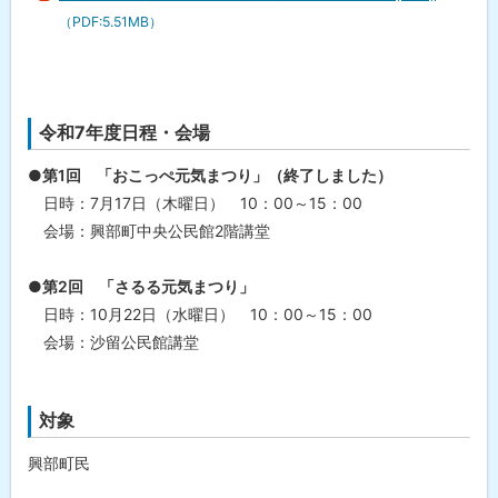
（PDF:5.51MB）
令和7年度日程・会場
●第1回 「おこっぺ元気まつり」（終了しました）
日時：7月17日（木曜日） 10：00～15：00
会場：興部町中央公民館2階講堂
●第2回 「さるる元気まつり」
日時：10月22日（水曜日） 10：00～15：00
会場：沙留公民館講堂
対象
興部町民