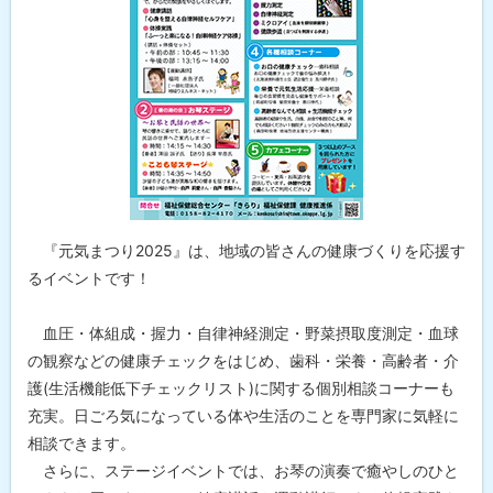
『元気まつり2025』は、地域の皆さんの健康づくりを応援す
るイベントです！
血圧・体組成・握力・自律神経測定・野菜摂取度測定・血球
の観察などの健康チェックをはじめ、歯科・栄養・高齢者・介
護(生活機能低下チェックリスト)に関する個別相談コーナーも
充実。日ごろ気になっている体や生活のことを専門家に気軽に
相談できます。
さらに、ステージイベントでは、お琴の演奏で癒やしのひと