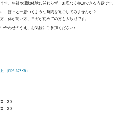
きます。年齢や運動経験に関わらず、無理なく参加できる内容です
りに、ほっと一息つくような時間を過ごしてみませんか？
な方、体が硬い方、ヨガが初めての方も大歓迎です。
い合わせのうえ、お気軽にご参加ください♪
ット
（PDF:375KB）
0：30
0：30