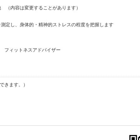
他 （内容は変更することがあります）
を測定し、身体的・精神的ストレスの程度を把握します
 フィットネスアドバイザー
できます。）