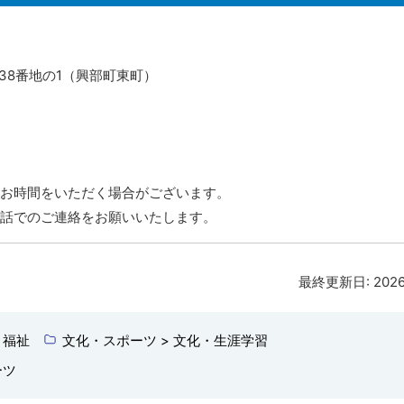
138番地の1（興部町東町）
お時間をいただく場合がございます。
話でのご連絡をお願いいたします。
最終更新日:
202
・福祉
文化・スポーツ > 文化・生涯学習
ーツ