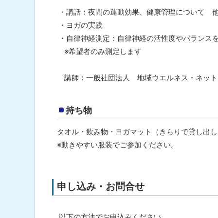
・講話：夜間の運動効果、健康管理について 
・ヨガの実践
・自律神経測定：自律神経の活性度やバランス
※希望者のみ測定します
講師：一般社団法人 地域ウエルネス・ネット
持ち物
タオル・飲み物・ヨガマット（きらりで貸し出し
※動きやすい服装でご参加ください。
申し込み・お問合せ
以下の方法でお申込みください。