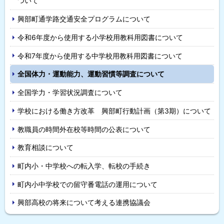
ついて
ニ
興部町通学路交通安全プログラムについて
ュ
令和6年度から使用する小学校用教科用図書について
ー
令和7年度から使用する中学校用教科用図書について
全国体力・運動能力、運動習慣等調査について
全国学力・学習状況調査について
学校における働き方改革 興部町行動計画（第3期）について
教職員の時間外在校等時間の公表について
教育相談について
町内小・中学校への転入学、転校の手続き
町内小中学校での留守番電話の運用について
興部高校の将来について考える連携協議会