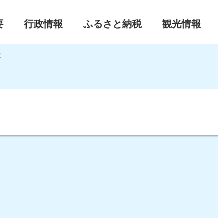
要
行政情報
ふるさと納税
観光情報
覧