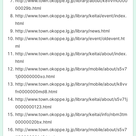
http://www.town.okoppe.lg.jp/library/about/k8vvfn0000
00029b.html
http://www.town.okoppe.lg.jp/library/keitai/event/index.
html
http://www.town.okoppe.lg.jp/library/news.html
http://www.town.okoppe.lg.jp/library/event/oldevent.ht
ml
http://www.town.okoppe.lg.jp/library/keitai/about/index.
html
http://www.town.okoppe.lg.jp/library/mobile/about/s5v7
1j00000000xo.html
http://www.town.okoppe.lg.jp/library/mobile/about/k8vv
fn0000000md8.html
http://www.town.okoppe.lg.jp/library/keitai/about/s5v71j
0000000123.html
http://www.town.okoppe.lg.jp/library/keitai/info/nbm3tm
00000020bx.html
http://www.town.okoppe.lg.jp/library/mobile/about/s5v7