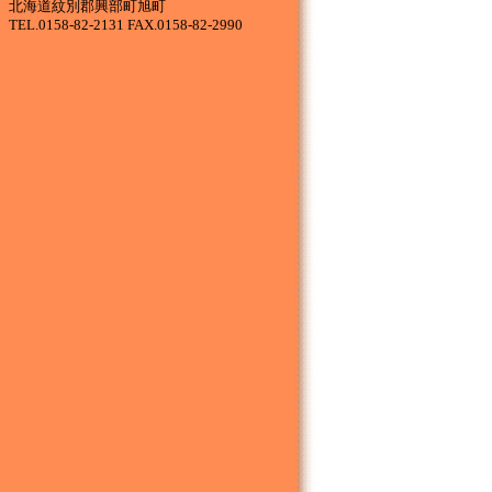
北海道紋別郡興部町旭町
TEL.0158-82-2131 FAX.0158-82-2990